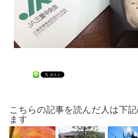
こちらの記事を読んだ人は下記
ます