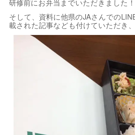
研修前にお弁当までいただきました
そして、資料に他県のJAさんでのLI
載された記事なども付けていただき