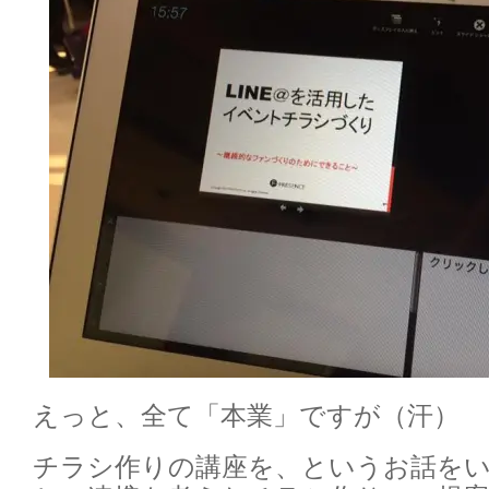
えっと、全て「本業」ですが（汗）
チラシ作りの講座を、というお話をいた