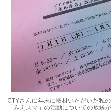
CTYさんに年末に取材いただいた私の
「みえスマ」の活動についての放送