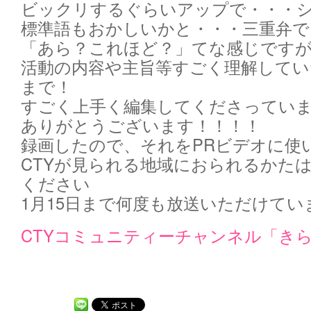
ビックリするぐらいアップで・・・
標準語もおかしいかと・・・三重弁で
「あら？これほど？」てな感じです
活動の内容や主旨等すごく理解してい
まで！
すごく上手く編集してくださってい
ありがとうございます！！！！
録画したので、それをPRビデオに使
CTYが見られる地域におられるかた
ください
1月15日まで何度も放送いただけてい
CTYコミュニティーチャンネル「き