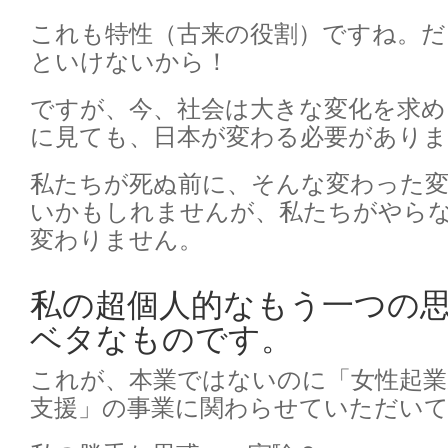
これも特性（古来の役割）ですね。だ
といけないから！
ですが、今、社会は大きな変化を求め
に見ても、日本が変わる必要がありま
私たちが死ぬ前に、そんな変わった
いかもしれませんが、私たちがやら
変わりません。
私の超個人的なもう一つの
ベタなものです。
これが、本業ではないのに「女性起業
支援」の事業に関わらせていただい