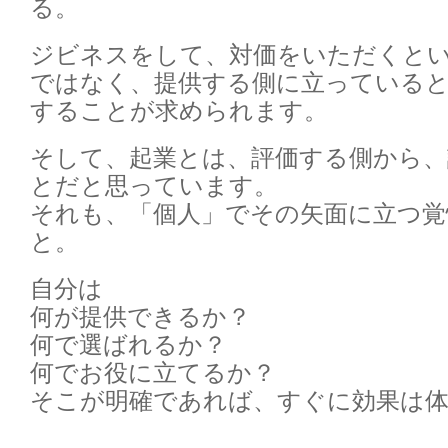
る。
ジビネスをして、対価をいただくと
ではなく、提供する側に立っている
することが求められます。
そして、起業とは、評価する側から、
とだと思っています。
それも、「個人」でその矢面に立つ覚
と。
自分は
何が提供できるか？
何で選ばれるか？
何でお役に立てるか？
そこが明確であれば、すぐに効果は