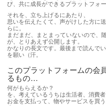
び、共に成長ができるプラットフォ
それを、立ち上げるにあたり、
思いを伝えたくて、声がけした方に
らに。
まだまだ、まとまっていないので、
が、とりあえず公開します。
かなりの長文です。最後まで読んで
を願い（汗。
このプラットフォームの会
るもの…
何がもらえるか？
を、考えているうちは生活者、消費者
お金を支払って、物やサービスを買う