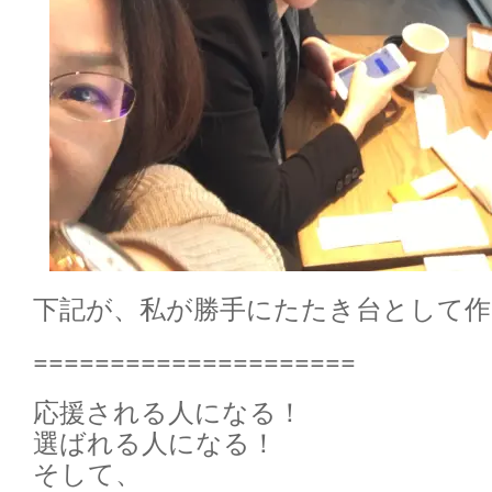
下記が、私が勝手にたたき台として
=====================
応援される人になる！
選ばれる人になる！
そして、