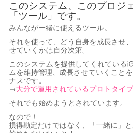
このシステム、このプロジ
「ツール」です。
みんなが一緒に使えるツール。
それを使って、どう自身を成長させ
せていくかは自分次第。
このシステムを提供してくれているi
ムを維持管理、成長させていくこと
ナスです。
→
大分で運用されているプロトタイプ
それでも始めようとされています。
なので！
損得勘定だけではなく、「一緒に」