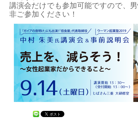
講演会だけでも参加可能ですので、男
非ご参加ください！