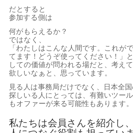
だとすると
参加する側は
何がもらえるか？
ではなく、
「わたしはこんな人間です。これが
てます！どうぞ使ってください！」
しての価値が問われる場だと、考え
欲しいなぁと、思っています。
見る人は事務局だけでなく、日本全国
探しいる人にとっては、有難いツー
もオファーが来る可能性もあります
私たちは会員さんを紹介し
人につなぐ役割も担ってい