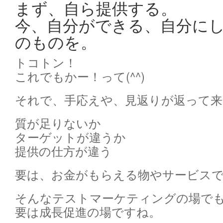
まず、自ら提供する。
今、自分ができる、自分に
のものを。
トコトン！
これでもかー！って(^^)
それで、手応えや、見返りが返って
質が足りないか
ターゲットが違うか
提供の仕方が違う
要は、お金がもらえる物やサービス
そんなテストマーケティングの場で
要は成長促進の場ですね。