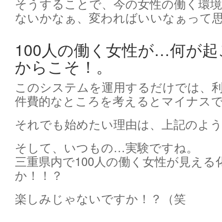
そうすることで、今の女性の働く環
ないかなぁ、変わればいいなぁって
100人の働く女性が…何が
からこそ！。
このシステムを運用するだけでは、
件費的なところを考えるとマイナス
それでも始めたい理由は、上記のよ
そして、いつもの…実験ですね。
三重県内で100人の働く女性が見え
か！！？
楽しみじゃないですか！？（笑