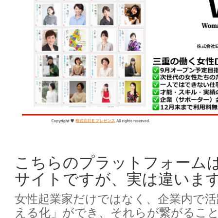
こちらのプラットフォームは
サイトですが、実は違いま
女性起業家だけではなく、企業内で活
える化」ができ、それらが繋がるこ