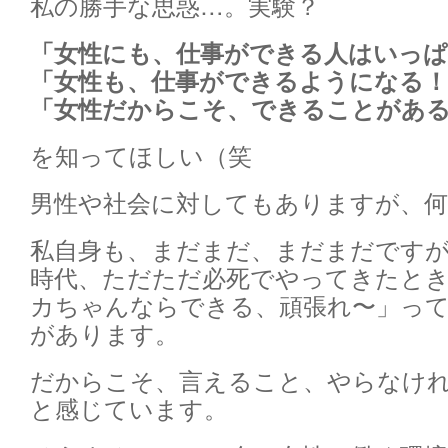
私の勝手な思惑…。実験？
「女性にも、仕事ができる人はいっ
「女性も、仕事ができるようになる！
「女性だからこそ、できることがあ
を知ってほしい（笑
男性や社会に対してもありますが、
私自身も、まだまだ、まだまだです
時代、ただただ必死でやってきたと
カちゃんならできる、頑張れ〜」っ
があります。
だからこそ、言えること、やらなけ
と感じています。