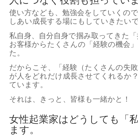
使い方なども、勉強会をしていくので
しあい成長する場にもしていきたい
私自身、自分自身で掴み取ってきた「
お客様からたくさんの「経験の機会
た。
だからこそ、「経験（たくさんの失
が人をどれだけ成長させてくれるか
ています。
それは、きっと、皆様も一緒かと！
女性起業家はどうしても「
ます。