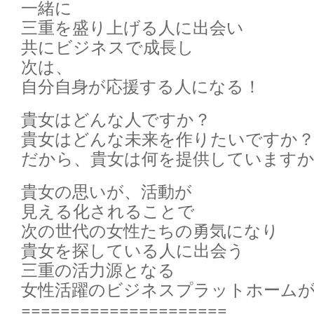
一緒に
三重を盛り上げる人に出会い
共にビジネスで成長し
次は、
自分自身が応援する人になる！
貴女はどんな人ですか？
貴女はどんな未来を作りたいですか
だから、貴女は何を提供しています
貴女の思いが、活動が
見える化されることで
次の世代の女性たちの勇気になり
貴女を探している人に出会う
三重の活力源となる
女性活躍のビジネスプラットホーム
=====================