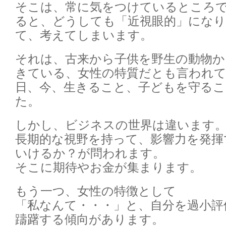
そこは、常に気をつけているところ
ると、どうしても「近視眼的」になり
て、考えてしまいます。
それは、古来から子供を野生の動物か
きている、女性の特質だとも言われ
日、今、生きること、子どもを守る
た。
しかし、ビジネスの世界は違います
長期的な視野を持って、影響力を発揮
いけるか？が問われます。
そこに期待やお金が集まります。
もう一つ、女性の特徴として
「私なんて・・・」と、自分を過小評
躊躇する傾向があります。