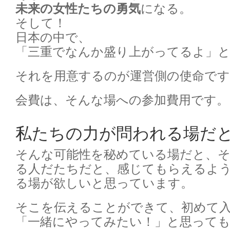
未来の女性たちの勇気
になる。
そして！
日本の中で、
「三重でなんか盛り上がってるよ」と噂
それを用意するのが運営側の使命です
会費は、そんな場への参加費用です。
私たちの力が問われる場だ
そんな可能性を秘めている場だと、
る人だたちだと、感じてもらえるよ
る場が欲しいと思っています。
そこを伝えることができて、初めて
「一緒にやってみたい！」と思って