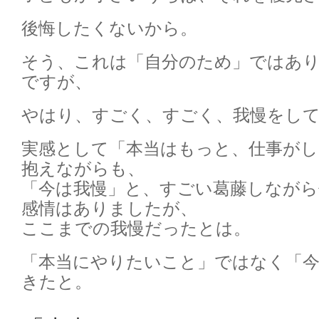
後悔したくないから。
そう、これは「自分のため」ではあり
ですが、
やはり、すごく、すごく、我慢をし
実感として「本当はもっと、仕事が
抱えながらも、
「今は我慢」と、すごい葛藤しなが
感情はありましたが、
ここまでの我慢だったとは。
「本当にやりたいこと」ではなく「
きたと。