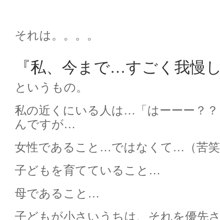
それは。。。。
『私、今まで…すごく我慢
というもの。
私の近くにいる人は…「はーーー？？
んですが…
女性であること…ではなくて…（苦笑
子どもを育てていること…
母であること…
子どもが小さいうちは、それを優先