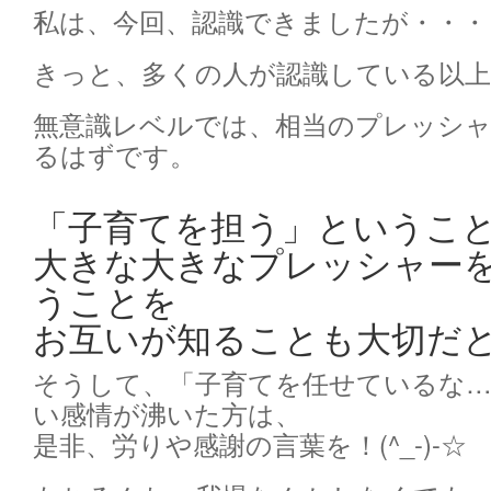
私は、今回、認識できましたが・・・
きっと、多くの人が認識している以上
無意識レベルでは、相当のプレッシ
るはずです。
「子育てを担う」というこ
大きな大きなプレッシャー
うことを
お互いが知ることも大切だ
そうして、「子育てを任せているな
い感情が沸いた方は、
是非、労りや感謝の言葉を！(^_-)-☆