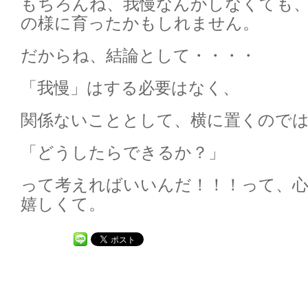
もちろんね、我慢なんかしなくても
の様に育ったかもしれません。
だからね、結論として・・・・
「我慢」はする必要はなく、
関係ないこととして、横に置くので
「どうしたらできるか？」
って考えればいいんだ！！！って、
嬉しくて。