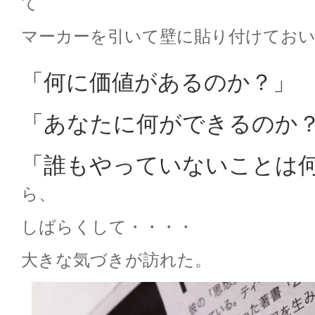
て
マーカーを引いて壁に貼り付けてお
「何に価値があるのか？」
「あなたに何ができるのか
「誰もやっていないことは
ら、
しばらくして・・・・
大きな気づきが訪れた。