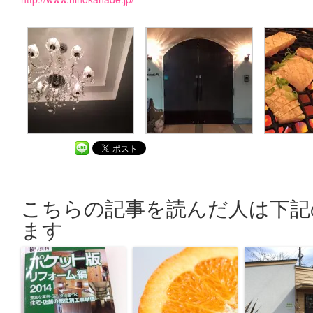
こちらの記事を読んだ人は下記
ます