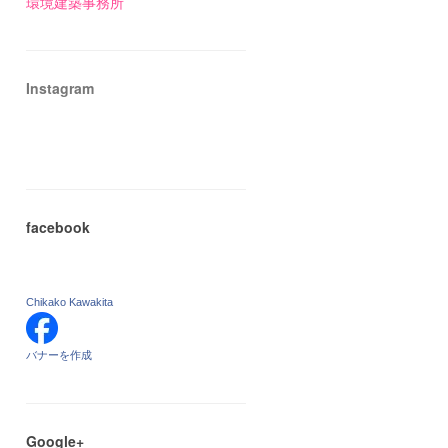
環境建築事務所
Instagram
facebook
Chikako Kawakita
バナーを作成
Google+