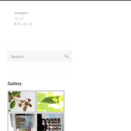
instagram
リンク
Eプレゼンス
Gallery