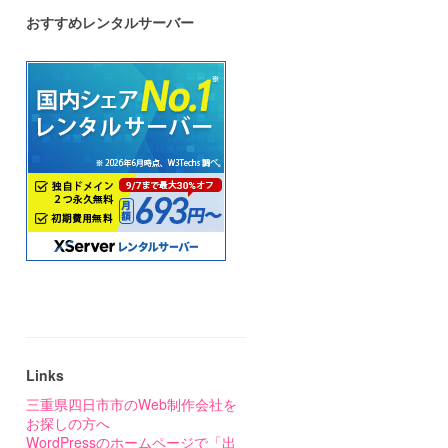
おすすめレンタルサーバー
Links
三重県四日市市のWeb制作会社を
お探しの方へ
WordPressのホームページで「出