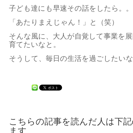
子ども達にも早速その話をしたら。。
「あたりまえじゃん！」と（笑）
そんな風に、大人が自覚して事業を展
育てたいなと。
そうして、毎日の生活を過ごしたい
こちらの記事を読んだ人は下記
ます