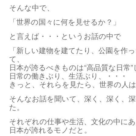
そんな中で、
「世界の国々に何を見せるか？」
と言えば・・・というお話の中で
「新しい建物を建てたり、公園を作っ
て、
日本が誇るべきものは“高品質な日常”
日常の働きぶり、生活ぶり、・・・
きっと、それらを見たら、世界の人
そんなお話を聞いて、深く、深く、
た。
それぞれの仕事や生活、文化の中にあ
日本が誇れるモノだと。