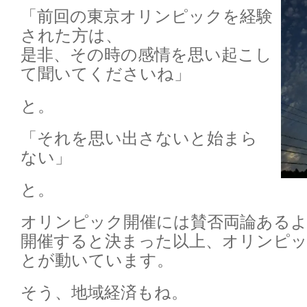
「前回の東京オリンピックを経験
された方は、
是非、その時の感情を思い起こし
て聞いてくださいね」
と。
「それを思い出さないと始まら
ない」
と。
オリンピック開催には賛否両論ある
開催すると決まった以上、オリンピ
とが動いています。
そう、地域経済もね。