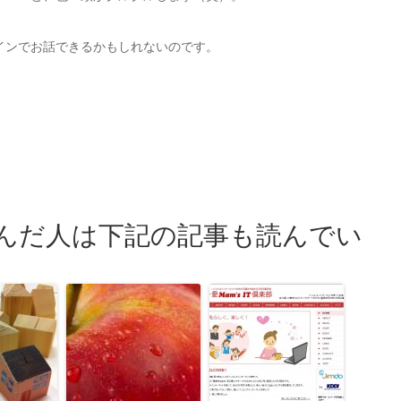
インでお話できるかもしれないのです。
んだ人は下記の記事も読んでい