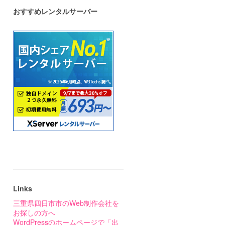
おすすめレンタルサーバー
Links
三重県四日市市のWeb制作会社を
お探しの方へ
WordPressのホームページで「出