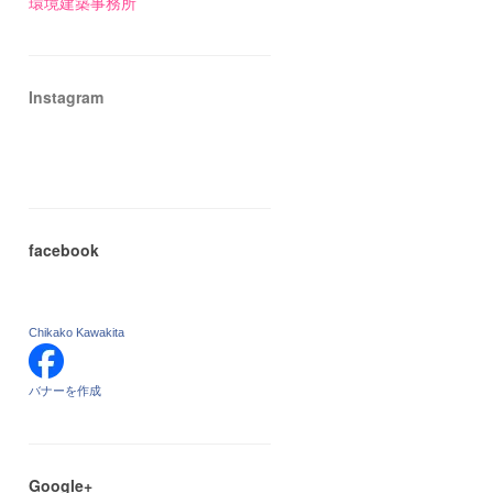
環境建築事務所
Instagram
facebook
Chikako Kawakita
バナーを作成
Google+