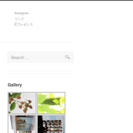
instagram
リンク
Eプレゼンス
Gallery