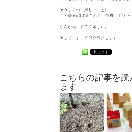
そうしてね、嬉しいことに。
この著者の田澤さんと、今週！オンラ
なんかね、すごく嬉しい。
そして、すごくワクワクします。
こちらの記事を読
ます