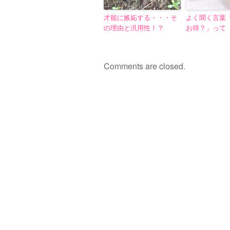
才能に嫉妬する・・・そ
よく聞く言葉
の理由と汎用性！？
お得？」って
Comments are closed.