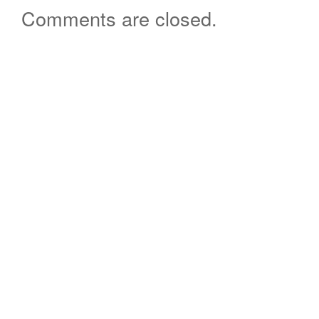
Comments are closed.