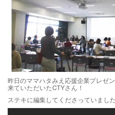
昨日のママハタみえ応援企業プレゼン
来ていただいたCTYさん！
ステキに編集してくださっていまし