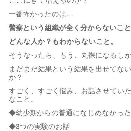
一番怖かったのは…
警察という組織が全く分からないこ
どんな人か？もわからないこと。
そうなったら、もう、丸裸になるし
まだまだ結果という結果を出せてな
か？
すごく、すごく悩み、お話させてい
なこと。
◆幼少期からの普通になじめなかった
◆3つの実験のお話