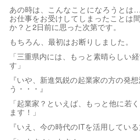
あの時は、こんなことになろうとは
お仕事をお受けしてしまったことは
か？と2日前に思った次第です。
もちろん、最初はお断りしました。
「三重県内には、もっと素晴らしい経
す」
『いや、新進気鋭の起業家の方の発想
う・・・』
「起業家？といえば、もっと他に若
ます！」
『いえ、今の時代のITを活用してい