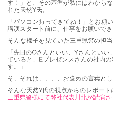
す！」と、その基準が私にはわから
れた天然Y氏。
「パソコン持ってきてね！」とお願
講演スタート前に、仕事をお願いでき
そんな様子を見ていた三重県警の担当
「先日のOさんといい、Yさんといい
ていると、Eプレゼンスさんの社内の
す。」
そ、それは、、、、お褒めの言葉とし
そんな天然Y氏の視点からのレポート
三重県警様にて弊社代表川北が講演さ