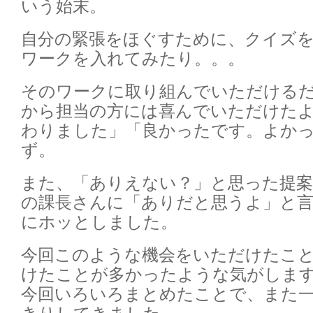
いう始末。
自分の緊張をほぐすために、クイズ
ワークを入れてみたり。。。
そのワークに取り組んでいただける
から担当の方には喜んでいただけた
わりました」「良かったです。よか
ず。
また、「ありえない？」と思った提
の課長さんに「ありだと思うよ」と
にホッとしました。
今回このような機会をいただけたこ
けたことが多かったような気がしま
今回いろいろまとめたことで、また
きりしてきました。