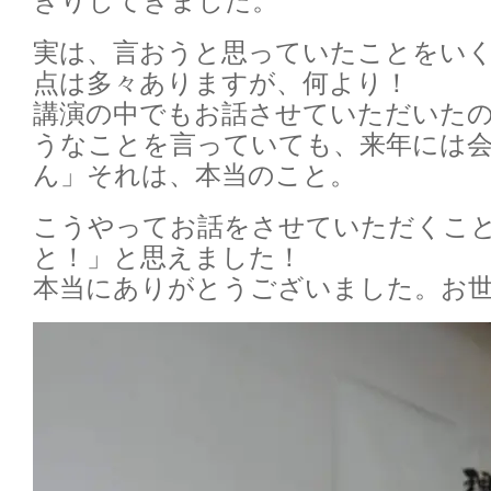
実は、言おうと思っていたことをい
点は多々ありますが、何より！
講演の中でもお話させていただいた
うなことを言っていても、来年には
ん」それは、本当のこと。
こうやってお話をさせていただくこ
と！」と思えました！
本当にありがとうございました。お