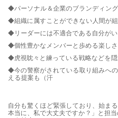
◆パーソナル＆企業のブランディン
◆組織に属すことができない人間が組
◆リーダーには不適合である自分がい
◆個性豊かなメンバーと歩める楽しさ
◆虎視眈々と練っている戦略などを隠
◆今の警察がされている取り組みへ
える提案も（汗
自分も驚くほど緊張しており、始まる
本当に、私で大丈夫ですか？」と担当