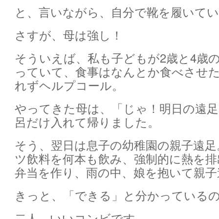
と、言いながら、自分で靴を履いて
さすが、母は強し！
そういえば、私も子どもが2歳と4歳の
っていて、食事はなんとか食べさせ
れずヘルプコール。
やってきた母は、「じゃ！明日の遠足
呂だけ入れて帰りました。
そう、翌日は息子の幼稚園の親子遠足
ツ飲料を何本も飲み、強制的に熱を排
弁当を作り、雨の中、娘を抱いて親子
きっと、「できる」と分かっている
二人、いいコンビです。