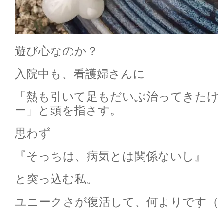
遊び心なのか？
入院中も、看護婦さんに
「熱も引いて足もだいぶ治ってきた
ー」と頭を指さす。
思わず
『そっちは、病気とは関係ないし』
と突っ込む私。
ユニークさが復活して、何よりです（