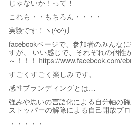
じゃないか！って！
これも・・もちろん・・・・
実験です！ヽ(^o^)丿
facebookページで、参加者のみん
すが、 いい感じで、それぞれの個性
～！！！ https://www.facebook.com/eb
すごくすごく楽しみです。
感性ブランディングとは…
強みや思いの言語化による自分軸の確
ストッパーの解除による自己開放プ
・・・・・