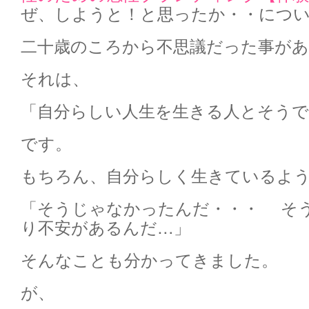
ぜ、しようと！と思ったか・・につ
二十歳のころから不思議だった事が
それは、
「自分らしい人生を生きる人とそう
です。
もちろん、自分らしく生きているよ
「そうじゃなかったんだ・・・ そ
り不安があるんだ…」
そんなことも分かってきました。
が、