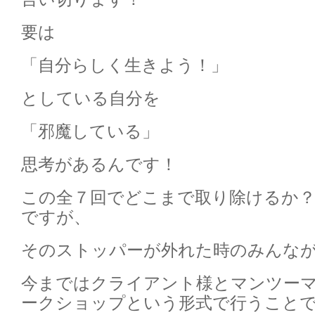
要は
「自分らしく生きよう！」
としている自分を
「邪魔している」
思考があるんです！
この全７回でどこまで取り除けるか？
ですが、
そのストッパーが外れた時のみんなが
今まではクライアント様とマンツーマ
ークショップという形式で行うことで