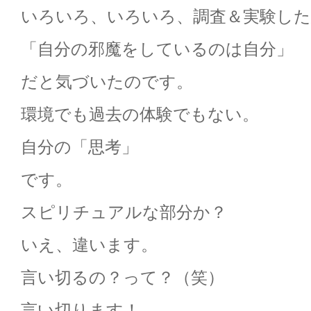
いろいろ、いろいろ、調査＆実験した
「自分の邪魔をしているのは自分」
だと気づいたのです。
環境でも過去の体験でもない。
自分の「思考」
です。
スピリチュアルな部分か？
いえ、違います。
言い切るの？って？（笑）
言い切ります！