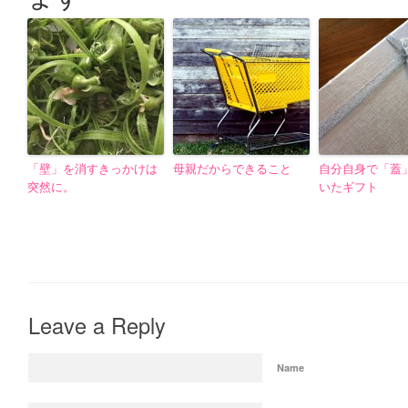
「壁」を消すきっかけは
母親だからできること
自分自身で「蓋
突然に。
いたギフト
Leave a Reply
Name