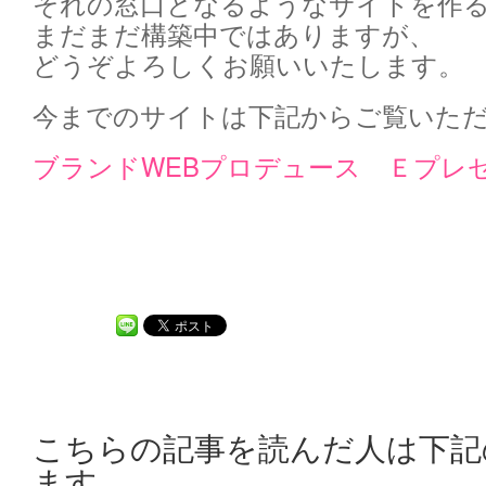
それの窓口となるようなサイトを作
まだまだ構築中ではありますが、
どうぞよろしくお願いいたします。
今までのサイトは下記からご覧いた
ブランドWEBプロデュース Ｅプレゼ
こちらの記事を読んだ人は下記
ます