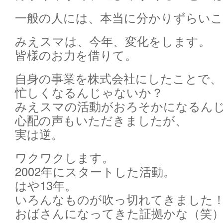
一般の人には、本当に分かりずらい
みえスマは、今年、変化をします。
皆様のお力を借りて。
自身の事業を株式会社にしたことで、
忙しくなるんじゃないか？
みえスマの活動がおろそかになるん
心配の声もいただきましたが、
実は逆。
ワクワクします。
2002年にスタートした活動。
はや13年。
いろんなものが吹っ切れてきました
おばさんになってきた証拠かな（笑