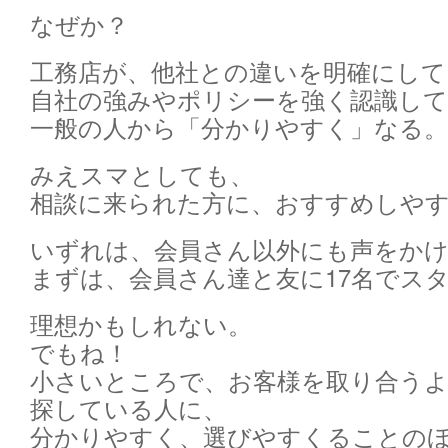
なぜか？
工務店が、他社との違いを明確にして
自社の強みやポリシーを強く認識し
一般の人から「分かりやすく」なる。
みえスマとしても、
相談に来られた方に、おすすめしや
いずれは、会員さん以外にも声をか
まずは、会員さん達と友に17名でス
理想かもしれない。
でもね！
小さいところで、お客様を取り合う
探している人に、
分かりやすく、選びやすくることの