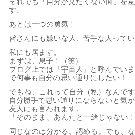
それでも「自分が見たくない面」を
す。
あとは一つの勇気！
皆さんにも嫌いな人、苦手な人って
私にも居ます。
まずは、息子！（笑）
ブログ上では「宇宙人」と呼んでいま
で何事も自分の思い通りにしたい！
でもね、これって自分（私）なんです
自分勝手で思い通りにならないと気が
友人にも言われます。
「そのまま、あんたと一緒じゃない！
同じなのは分かる。認める。でも、