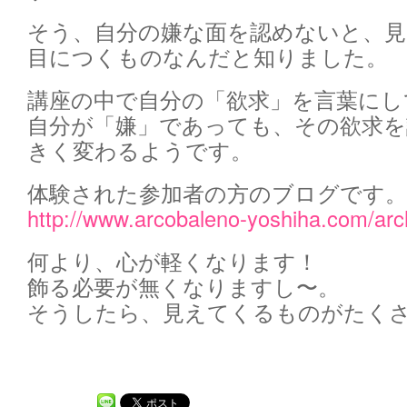
そう、自分の嫌な面を認めないと、見
目につくものなんだと知りました。
講座の中で自分の「欲求」を言葉にし
自分が「嫌」であっても、その欲求
きく変わるようです。
体験された参加者の方のブログです。
http://www.arcobaleno-yoshiha.com/ar
何より、心が軽くなります！
飾る必要が無くなりますし〜。
そうしたら、見えてくるものがたくさ