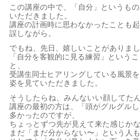
この講座の中で、「自分」というも
いただきました。
講座の計画時に思わなかったことも
誤しながら。
でもね、先日、嬉しいことがありま
「自分を客観的に見る練習」というこ
と、
受講生同士ヒアリングしている風景を
姿を見ていただきました。
そうしたらね、みんないい顔してた
講座の最初の方は、「頭がグルグル
多かったのですが、
ちょっとずつ先が見えて来た感じか
まだ「まだ分からない〜」という人